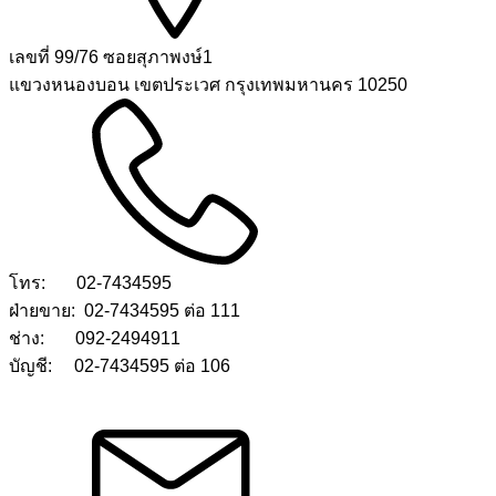
เลขที่ 99/76 ซอยสุภาพงษ์1
แขวงหนองบอน เขตประเวศ กรุงเทพมหานคร 10250
โทร: 02-7434595
ฝ่ายขาย: 02-7434595 ต่อ 111
ช่าง: 092-2494911
บัญชี: 02-7434595 ต่อ 106