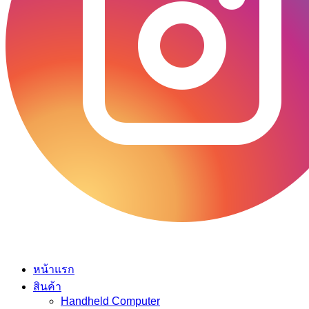
หน้าแรก
สินค้า
Handheld Computer