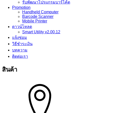
รับพัฒนาโปรแกรมบาร์โค้ด
Promotion
Handheld Computer
Barcode Scanner
Mobile Printer
ดาวน์โหลด
Smart Utility v2.00.12
แจ้งซ่อม
วิธีชำระเงิน
บทความ
ติดต่อเรา
สินค้า