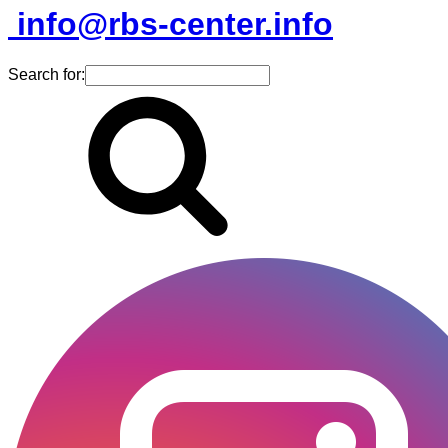
info@rbs-center.info
Search for: