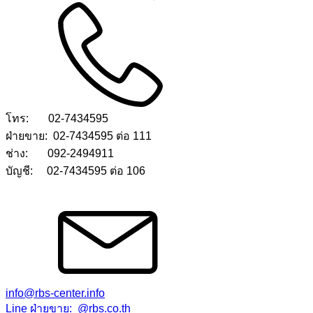
โทร: 02-7434595
ฝ่ายขาย: 02-7434595 ต่อ 111
ช่าง: 092-2494911
บัญชี: 02-7434595 ต่อ 106
info@rbs-center.info
Line ฝ่ายขาย: @rbs.co.th