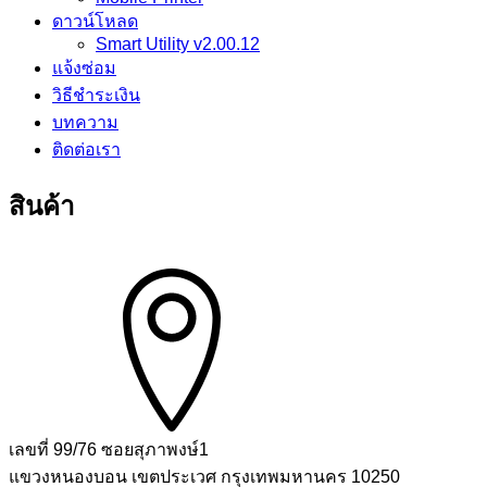
ดาวน์โหลด
Smart Utility v2.00.12
แจ้งซ่อม
วิธีชำระเงิน
บทความ
ติดต่อเรา
สินค้า
เลขที่ 99/76 ซอยสุภาพงษ์1
แขวงหนองบอน เขตประเวศ กรุงเทพมหานคร 10250