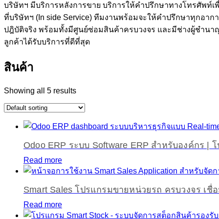
บริษัทฯ มีบริการหลังการขาย บริการให้คำปรึกษาทางโทรศัพท์เพื่
ที่บริษัทฯ (In side Service) ทีมงานพร้อมจะให้คำปรึกษาทุกอาก
ปฎิบัติจริง พร้อมทั้งมีศูนย์ซ่อมสินค้าครบวงจร และมีช่างผู้ชำ
ลูกค้าได้รับบริการที่ดีที่สุด
สินค้า
Showing all 5 results
Odoo ERP ระบบ Software ERP สำหรับองค์กร | 
Read more
Smart Sales โปรแกรมขายหน่วยรถ ครบวงจร เชื่
Read more