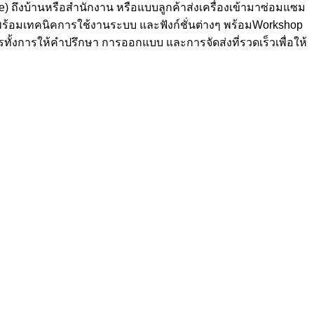
e) ถึงบ้านหรือสำนักงาน หรือแบบลูกค้าส่งเครื่องเข้ามาซ่อมแซม
อน พร้อมเทคนิคการใช้งานระบบ และฟังก์ชั่นต่างๆ พร้อมWorkshop
จรทั้งการให้คำปรึกษา การออกแบบ และการจัดส่งที่รวดเร็วเพื่อให้