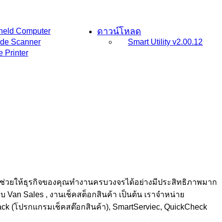
ดาวน์โหลด
held Computer
de Scanner
Smart Utility v2.00.12
e Printer
ช่วยให้ธุรกิจของคุณทำงานครบวงจรได้อย่างมีประสิทธิภาพมาก
บ Van Sales , งานเช็คสต็อกสินค้า เป็นต้น เราจำหน่าย
k (โปรกแกรมเช็คสต๊อกสินค้า), SmartServiec, QuickCheck