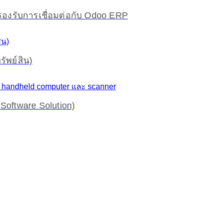
รองรับการเชื่อมต่อกับ Odoo ERP
ัพย์สิน)
oftware Solution)