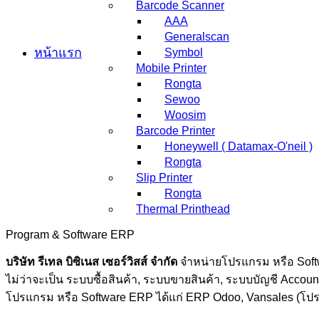
Barcode Scanner
AAA
Generalscan
หน้าแรก
Symbol
Mobile Printer
Rongta
Sewoo
Woosim
Barcode Printer
Honeywell ( Datamax-O'neil )
Rongta
Slip Printer
Rongta
Thermal Printhead
Program & Software ERP
บริษัท รีเทล บิซิเนส เซอร์วิสส์ จำกัด
จำหน่ายโปรแกรม หรือ Soft
ไม่ว่าจะเป็น ระบบซื้อสินค้า, ระบบขายสินค้า, ระบบบัญชี Accou
โปรแกรม หรือ Software ERP ได้แก่ ERP Odoo, Vansales (โป