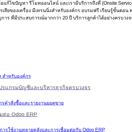
อแก้ไขปัญหา รีโมทออนไลน์ และเรามีบริการถึงที่ (Onsite Servic
ารเสียของเครื่อง มีเทรนนิ่งสำหรับองค์กร อบรมฟรี เรียนรู้ขั้นต
นาญการ ที่มีประสบการณ์มากกว่า 20 ปี บริการลูกค้าได้อย่างครบวง
โปรแกรมบัญชีและบริหารธุรกิจครบวงจร
อมต่อ Odoo ERP