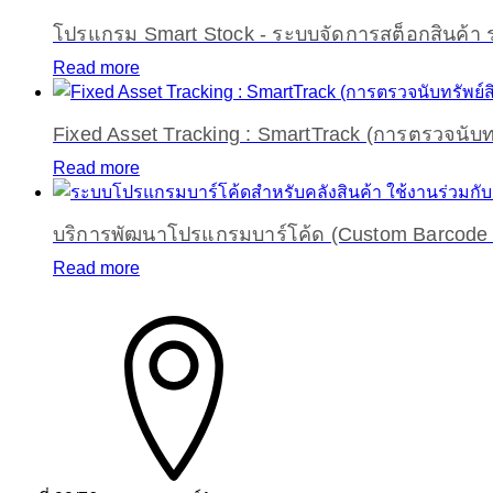
โปรแกรม Smart Stock - ระบบจัดการสต็อกสินค้า 
Read more
Fixed Asset Tracking : SmartTrack (การตรวจนับทร
Read more
บริการพัฒนาโปรแกรมบาร์โค้ด (Custom Barcode S
Read more